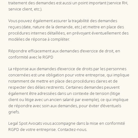
traitement des demandes est aussi un point important (service RH,
service client, etc.).
Vous pouvez également assurer la traçabilité des demandes
reçues (date, nature de la demande, etc.) et mettre en place des
procédures internes détaillées, en prévoyant éventuellement des
modèles de réponse à compléter.
Répondre efficacement aux demandes d’exercice de droit, en
conformité avec le RGPD
La réponse aux demandes d’exercice de droits par les personnes
concernées est une obligation pour votre entreprise, qui implique
notamment de mettre en place des procédures claires et de
respecter des délais restreints. Certaines demandes peuvent
également être adressées dans un contexte de tension (litige
client ou litige avec un ancien salarié par exemple), ce qui implique
de répondre avec soin aux demandes, pour éviter d’éventuels
griefs.
Legal Spot Avocats vous accompagne dans la mise en conformité
RGPD de votre entreprise. Contactez-nous.