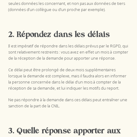
seules données les concernant, et non pas aux données de tiers
(données d’un collègue ou d’un proche par exemple).
2. Répondez dans les délais
Il est impératif de répondre dans les délais prévus par le RGPD, qui
sont relativement restreints : vous avez en effet un mois à compter
de la réception de la demande pour apporter une réponse.
Ce délai peut être prolongé de deux mois supplémentaires
lorsque la demande est complexe, mais il faudra alors en informer
la personne concernée dans le délai d’un mois à compter de la
réception de sa demande, et lui indiquer les motifs du report.
Ne pas répondre à la demande dans ces délais peut entraîner une
sanction de la part de la CNIL.
3. Quelle réponse apporter aux