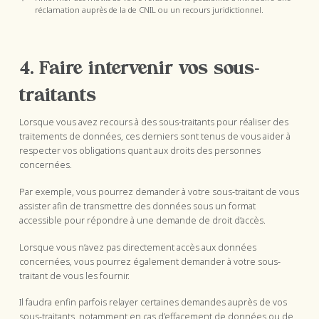
réclamation auprès de la de CNIL ou un recours juridictionnel.
4. Faire intervenir vos sous-
traitants
Lorsque vous avez recours à des sous-traitants pour réaliser des
traitements de données, ces derniers sont tenus de vous aider à
respecter vos obligations quant aux droits des personnes
concernées.
Par exemple, vous pourrez demander à votre sous-traitant de vous
assister afin de transmettre des données sous un format
accessible pour répondre à une demande de droit d’accès.
Lorsque vous n’avez pas directement accès aux données
concernées, vous pourrez également demander à votre sous-
traitant de vous les fournir.
Il faudra enfin parfois relayer certaines demandes auprès de vos
sous-traitants, notamment en cas d’effacement de données ou de