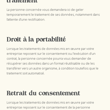
traitement
La personne concernée vous demandera ici de geler
temporairement le traitement de ses données, notamment dans
l’attente d’une rectification.
Droit à la portabilité
Lorsque les traitements de données mis en œuvre par votre
entreprise reposent sur le consentement ou l'exécution d’un
contrat, la personne concernée pourra vous demander de
récupérer ses données dans un format réutilisable ou de les
transférer vers un autre organisme, à condition toutefois que le
traitement soit automatisé.
Retrait du consentement
Lorsque les traitements de données mis en œuvre par votre
entreprise reposent sur le consentement de la personne