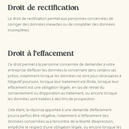
Droit de rectification
Le droit de rectification permet aux personnes concernées de
corriger des données inexactes ou de compléter des données
incomplètes.
Droit à l’effacement
Ce droit permet à la personne concernée de demander à votre
entreprise d’effacer les données la concernant dans certains cas
précis, notamment lorsque les données ne sont plus nécessaires à
l’objectif poursuivi, lorsque leur traitement est illicite, lorsque leur
effacement est une obligation légale, en cas de retrait du
consentement ou d’opposition au traitement, ou encore lorsque
les données sont traitées à des fins de prospection.
Cela étant, la réponse apportée à une demande d’effacement
pourra parfois être négative, notamment si l’effacement des
données concernées va à l’encontre de la liberté d’expression,
empêche le respect d’une obligation légale, ou encore lorsque les