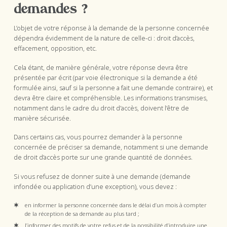
demandes ?
L’objet de votre réponse à la demande de la personne concernée
dépendra évidemment de la nature de celle-ci : droit d’accès,
effacement, opposition, etc.
Cela étant, de manière générale, votre réponse devra être
présentée par écrit (par voie électronique si la demande a été
formulée ainsi, sauf si la personne a fait une demande contraire), et
devra être claire et compréhensible. Les informations transmises,
notamment dans le cadre du droit d'accès, doivent l’être de
manière sécurisée.
Dans certains cas, vous pourrez demander à la personne
concernée de préciser sa demande, notamment si une demande
de droit d’accès porte sur une grande quantité de données.
Si vous refusez de donner suite à une demande (demande
infondée ou application d’une exception), vous devez :
en informer la personne concernée dans le délai d’un mois à compter
de la réception de sa demande au plus tard ;
l’informer des motifs de votre refus et de la possibilité d’introduire une