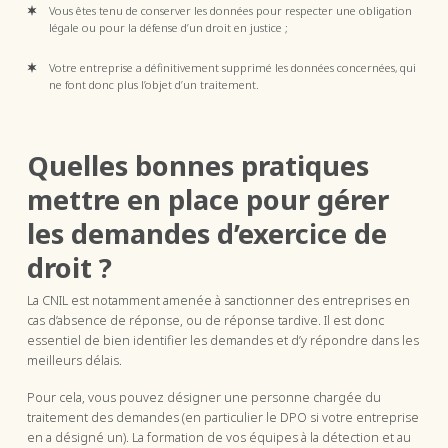
Vous êtes tenu de conserver les données pour respecter une obligation
légale ou pour la défense d’un droit en justice ;
Votre entreprise a définitivement supprimé les données concernées, qui
ne font donc plus l’objet d’un traitement.
Quelles bonnes pratiques
mettre en place pour gérer
les demandes d’exercice de
droit ?
La CNIL est notamment amenée à sanctionner des entreprises en
cas d’absence de réponse, ou de réponse tardive. Il est donc
essentiel de bien identifier les demandes et d’y répondre dans les
meilleurs délais.
Pour cela, vous pouvez désigner une personne chargée du
traitement des demandes (en particulier le DPO si votre entreprise
en a désigné un). La formation de vos équipes à la détection et au