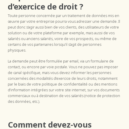
d’exercice de droit ?
Toute personne concernée par un traitement de données mis en
œuvre par votre entreprise pourra vous adresser une demande. Il
peut donc s’agir aussi bien de vos clients, des utilisateurs de votre
solution ou de votre plateforme par exemple, mais aussi de vos
salariés ou anciens salariés, voire de vos prospects, ou même de
certains de vos partenaires lorsqu’il s’agit de personnes
physiques.
La demande peut être formulée par email, via un formulaire de
contact, ou encore par voie postale. Vous ne pouvez pas imposer
de canal spécifique, mais vous devez informer les personnes
concernées des modalités d’exercice de leurs droits, notamment
par le biais de votre politique de confidentialité ou des mentions
d’information intégrées sur votre site internet, sur vos documents
commerciaux ou à destination de vos salariés (notice de protection
des données, etc.).
Comment devez-vous