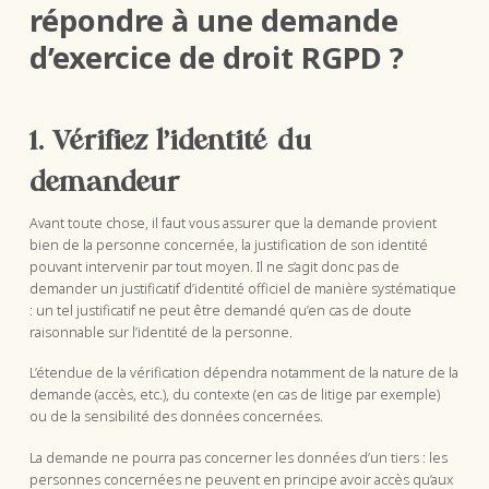
répondre à une demande
d’exercice de droit RGPD ?
1. Vérifiez l’identité du
demandeur
Avant toute chose, il faut vous assurer que la demande provient
bien de la personne concernée, la justification de son identité
pouvant intervenir par tout moyen. Il ne s’agit donc pas de
demander un justificatif d’identité officiel de manière systématique
: un tel justificatif ne peut être demandé qu’en cas de doute
raisonnable sur l’identité de la personne.
L’étendue de la vérification dépendra notamment de la nature de la
demande (accès, etc.), du contexte (en cas de litige par exemple)
ou de la sensibilité des données concernées.
La demande ne pourra pas concerner les données d’un tiers : les
personnes concernées ne peuvent en principe avoir accès qu’aux