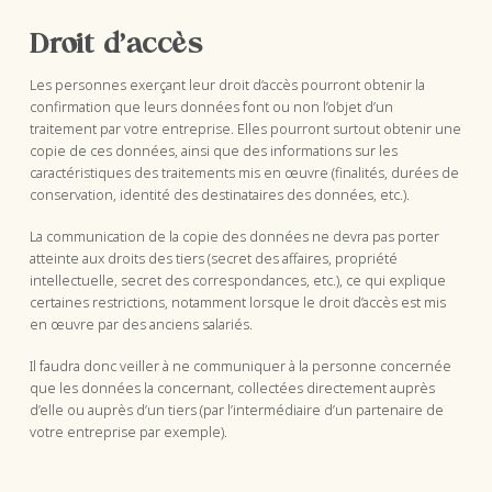
Droit d’accès
Les personnes exerçant leur droit d’accès pourront obtenir la
confirmation que leurs données font ou non l’objet d’un
traitement par votre entreprise. Elles pourront surtout obtenir une
copie de ces données, ainsi que des informations sur les
caractéristiques des traitements mis en œuvre (finalités, durées de
conservation, identité des destinataires des données, etc.).
La communication de la copie des données ne devra pas porter
atteinte aux droits des tiers (secret des affaires, propriété
intellectuelle, secret des correspondances, etc.), ce qui explique
certaines restrictions, notamment lorsque le droit d’accès est mis
en œuvre par des anciens salariés.
Il faudra donc veiller à ne communiquer à la personne concernée
que les données la concernant, collectées directement auprès
d’elle ou auprès d’un tiers (par l’intermédiaire d’un partenaire de
votre entreprise par exemple).