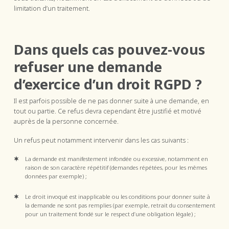
limitation d’un traitement.
Dans quels cas pouvez-vous
refuser une demande
d’exercice d’un droit RGPD ?
Il est parfois possible de ne pas donner suite à une demande, en
tout ou partie. Ce refus devra cependant être justifié et motivé
auprès de la personne concernée.
Un refus peut notamment intervenir dans les cas suivants :
La demande est manifestement infondée ou excessive, notamment en
raison de son caractère répétitif (demandes répétées, pour les mêmes
données par exemple) ;
Le droit invoqué est inapplicable ou les conditions pour donner suite à
la demande ne sont pas remplies (par exemple, retrait du consentement
pour un traitement fondé sur le respect d’une obligation légale) ;