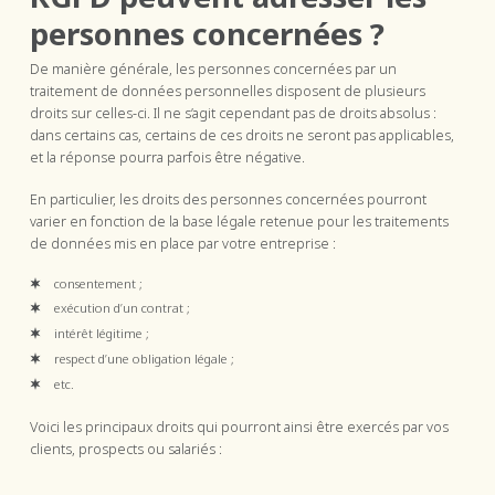
personnes concernées ?
De manière générale, les personnes concernées par un
traitement de données personnelles disposent de plusieurs
droits sur celles-ci. Il ne s’agit cependant pas de droits absolus :
dans certains cas, certains de ces droits ne seront pas applicables,
et la réponse pourra parfois être négative.
En particulier, les droits des personnes concernées pourront
varier en fonction de la base légale retenue pour les traitements
de données mis en place par votre entreprise :
consentement ;
exécution d’un contrat ;
intérêt légitime ;
respect d’une obligation légale ;
etc.
Voici les principaux droits qui pourront ainsi être exercés par vos
clients, prospects ou salariés :