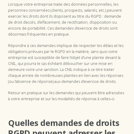
Lorsque votre entreprise traite des données personnelles, les
personnes concernées (clients, prospects, salariés, etc.) peuvent
exercer les droits dont ils disposent au titre du RGPD : demande
de droit d’accès, d’effacement, de rectification, d’opposition ou
encore de portabilité. Ces demandes d’exercice de droits sont
désormais fréquentes en pratique.
Répondre à ces demandes implique de respecter les délais et les
obligations prévues par le RGPD en la matière, sans quoi votre
entreprise est susceptible de faire l’objet d’une plainte devant la
CNIL, qui pourra le cas échéant déboucher sur une mise en
demeure voire une sanction. La CNIL indique à ce titre traiter
chaque année de nombreuses plaintes en lien avec les réponses
(ou l’absence de réponse) aux demandes d’exercice de droits.
Retour en pratique sur les demandes qui peuvent être adressées
à votre entreprise et sur les modalités de réponse à celles-ci.
Quelles demandes de droits
RGPD peuvent adresser les