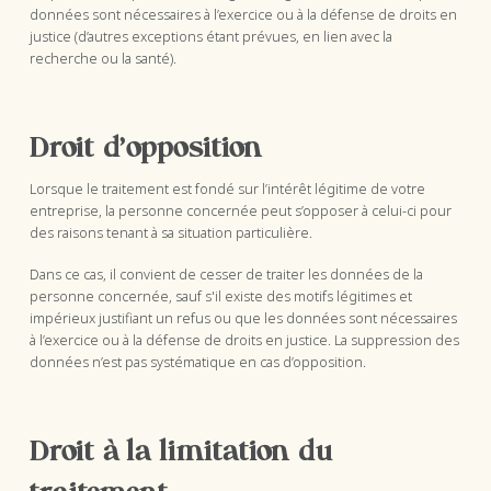
données sont nécessaires à l’exercice ou à la défense de droits en
justice (d’autres exceptions étant prévues, en lien avec la
recherche ou la santé).
Droit d’opposition
Lorsque le traitement est fondé sur l’intérêt légitime de votre
entreprise, la personne concernée peut s’opposer à celui-ci pour
des raisons tenant à sa situation particulière.
Dans ce cas, il convient de cesser de traiter les données de la
personne concernée, sauf s'il existe des motifs légitimes et
impérieux justifiant un refus ou que les données sont nécessaires
à l’exercice ou à la défense de droits en justice. La suppression des
données n’est pas systématique en cas d’opposition.
Droit à la limitation du