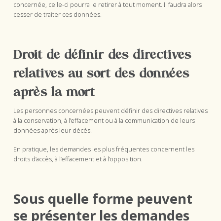
concernée, celle-ci pourra le retirer à tout moment. Il faudra alors
cesser de traiter ces données.
Droit de définir des directives
relatives au sort des données
après la mort
Les personnes concernées peuvent définir des directives relatives
à la conservation, à l’effacement ou à la communication de leurs
données après leur décès.
En pratique, les demandes les plus fréquentes concernent les
droits d’accès, à l’effacement et à l’opposition.
Sous quelle forme peuvent
se présenter les demandes