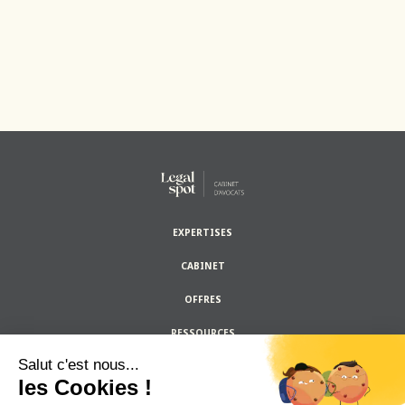
EXPERTISES
CABINET
OFFRES
RESSOURCES
Salut c'est nous...
les Cookies !