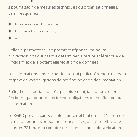
Il pourra s’agir de mesures techniques ou organisationnelles,
parmi lesquelles :
la déconnexion d’un système ;
le paramétrage des accès ;
etc.
Celles-ci permettent une première réponse, mais aussi
d’investigations qui visent à déterminer la nature et l’étendue de
l’incident et de la potentielle violation de données.
Les informations ainsi recueillies seront particulièrement utiles au
respect de vos obligations de notification et de documentation.
Enfin, il est important de réagir rapidement, tant pour contenir
l’incident que pour respecter vos obligations de notification ou
d’information.
Le RGPD prévoit, par exemple, que la notification à la CNIL, en cas
de risque pour les personnes concernées, doit être effectuée
dans les 72 heures à compter de la connaissance de la violation.