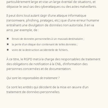
particulièrement large et vise un large éventail de situations, et
dépasse le seul cas des cyberattaques ou des actes malveillants.
Il peut donc tout autant s’agir d’une attaque informatique
(ransomware, phishing, piratages, etc.) que d’une erreur humaine
entraînant une divulgation de données non autorisée. Il en va
ainsi, par exemple, de :
l’envoi de données personnelles à un mauvais destinataire ;
la perte d’un disque dur contenant de telles données ;
voire de la destruction accidentelle de fichiers.
À ce titre, le RGPD met à la charge des responsables de traitement
des obligations de notification à la CNIL, d’information des
personnes concernées et de documentation.
Qui sont les responsables de traitement ?
Ce sont les entités qui décident de la mise en œuvre d’un
traitement de données personnelles.