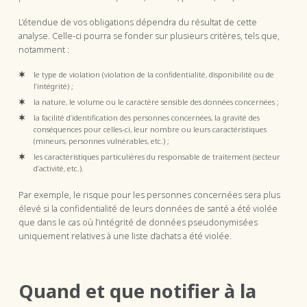
L’étendue de vos obligations dépendra du résultat de cette
analyse. Celle-ci pourra se fonder sur plusieurs critères, tels que,
notamment :
le type de violation (violation de la confidentialité, disponibilité ou de
l’intégrité) ;
la nature, le volume ou le caractère sensible des données concernées ;
la facilité d’identification des personnes concernées, la gravité des
conséquences pour celles-ci, leur nombre ou leurs caractéristiques
(mineurs, personnes vulnérables, etc.) ;
les caractéristiques particulières du responsable de traitement (secteur
d’activité, etc.).
Par exemple, le risque pour les personnes concernées sera plus
élevé si la confidentialité de leurs données de santé a été violée
que dans le cas où l’intégrité de données pseudonymisées
uniquement relatives à une liste d’achats a été violée.
Quand et que notifier à la