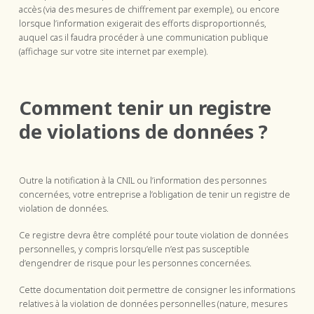
accès (via des mesures de chiffrement par exemple), ou encore
lorsque l’information exigerait des efforts disproportionnés,
auquel cas il faudra procéder à une communication publique
(affichage sur votre site internet par exemple).
Comment tenir un registre
de violations de données ?
Outre la notification à la CNIL ou l’information des personnes
concernées, votre entreprise a l’obligation de tenir un registre de
violation de données.
Ce registre devra être complété pour toute violation de données
personnelles, y compris lorsqu’elle n’est pas susceptible
d’engendrer de risque pour les personnes concernées.
Cette documentation doit permettre de consigner les informations
relatives à la violation de données personnelles (nature, mesures