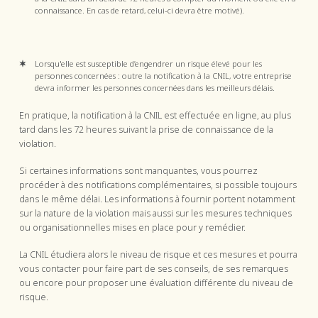
connaissance. En cas de retard, celui-ci devra être motivé).
Lorsqu'elle est susceptible d’engendrer un risque élevé pour les
personnes concernées : outre la notification à la CNIL, votre entreprise
devra informer les personnes concernées dans les meilleurs délais.
En pratique, la notification à la CNIL est effectuée en ligne, au plus
tard dans les 72 heures suivant la prise de connaissance de la
violation.
Si certaines informations sont manquantes, vous pourrez
procéder à des notifications complémentaires, si possible toujours
dans le même délai. Les informations à fournir portent notamment
sur la nature de la violation mais aussi sur les mesures techniques
ou organisationnelles mises en place pour y remédier.
La CNIL étudiera alors le niveau de risque et ces mesures et pourra
vous contacter pour faire part de ses conseils, de ses remarques
ou encore pour proposer une évaluation différente du niveau de
risque.