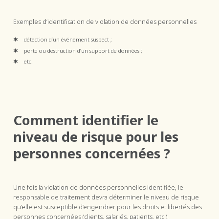
Exemples d’identification de violation de données personnelles
détection d’un événement suspect ;
perte ou destruction d’un support de données ;
etc.
Comment identifier le
niveau de risque pour les
personnes concernées ?
Une fois la violation de données personnelles identifiée, le
responsable de traitement devra déterminer le niveau de risque
qu’elle est susceptible d’engendrer pour les droits et libertés des
personnes concernées (clients, salariés, patients, etc.).