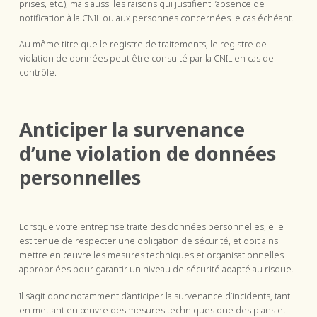
prises, etc.), mais aussi les raisons qui justifient l’absence de
notification à la CNIL ou aux personnes concernées le cas échéant.
Au même titre que le registre de traitements, le registre de
violation de données peut être consulté par la CNIL en cas de
contrôle.
Anticiper la survenance
d’une violation de données
personnelles
Lorsque votre entreprise traite des données personnelles, elle
est tenue de respecter une obligation de sécurité, et doit ainsi
mettre en œuvre les mesures techniques et organisationnelles
appropriées pour garantir un niveau de sécurité adapté au risque.
Il s’agit donc notamment d’anticiper la survenance d’incidents, tant
en mettant en œuvre des mesures techniques que des plans et