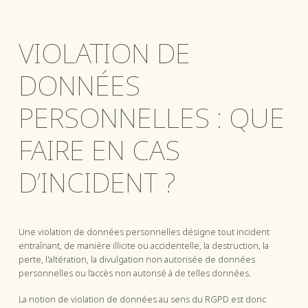
VIOLATION DE
DONNÉES
PERSONNELLES : QUE
FAIRE EN CAS
D’INCIDENT ?
Une violation de données personnelles désigne tout incident
entraînant, de manière illicite ou accidentelle, la destruction, la
perte, l'altération, la divulgation non autorisée de données
personnelles ou l’accès non autorisé à de telles données.
La notion de violation de données au sens du RGPD est donc