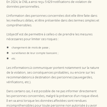
En 2024, la CNIL a ainsi reçu 5 629 notifications de violation de
données personnelles.
L’information des personnes concernées doit elle être faite dans
les meilleurs délais, et être présentée dans des termes simples et
compréhensibles.
L’objectif est de permettre à celles-ci de prendre les mesures
nécessaires pour limiter ces risques :
changement de mots de passe ;
surveillance de leur compte bancaire ;
etc.
Les informations à communiquer portent notamment sur la nature
de la violation, ses conséquences probables, ou encore sur les
recommandations à destination des personnes (sauvegardes,
vérifications, etc.).
Dans certains cas, il est possible de ne pas informer directement
les personnes concernées, malgré la présence d’un risque élevé.
Il en va ainsi lorsque les données affectées sont rendues
incompréhensibles pour toute personne non autorisée à y avoir