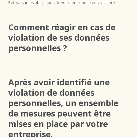
Retour sur les obligations de votre entreprise en la matière.
Comment réagir en cas de
violation de ses données
personnelles ?
Après avoir identifié une
violation de données
personnelles, un ensemble
de mesures peuvent être
mises en place par votre
entreprise.