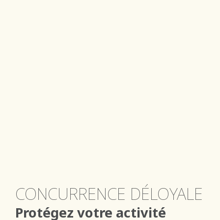
CONCURRENCE DÉLOYALE
Protégez votre activité