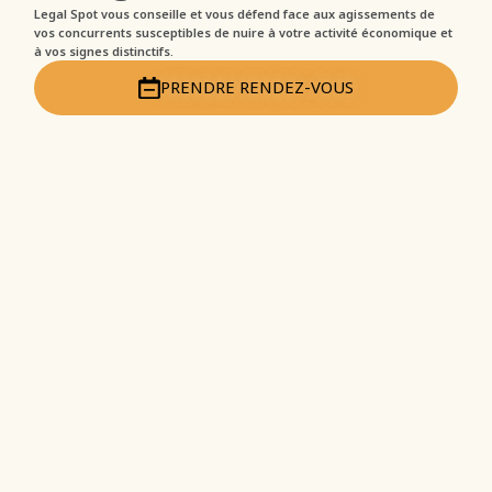
Legal Spot vous conseille et vous défend face aux agissements de
vos concurrents susceptibles de nuire à votre activité économique et
à vos signes distinctifs.
PRENDRE RENDEZ-VOUS