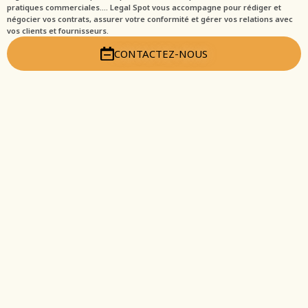
pratiques commerciales…. Legal Spot vous accompagne pour rédiger et
négocier vos contrats, assurer votre conformité et gérer vos relations avec
vos clients et fournisseurs.
CONTACTEZ-NOUS