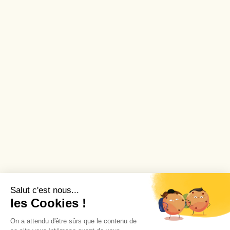
Salut c'est nous...
les Cookies !
On a attendu d'être sûrs que le contenu de